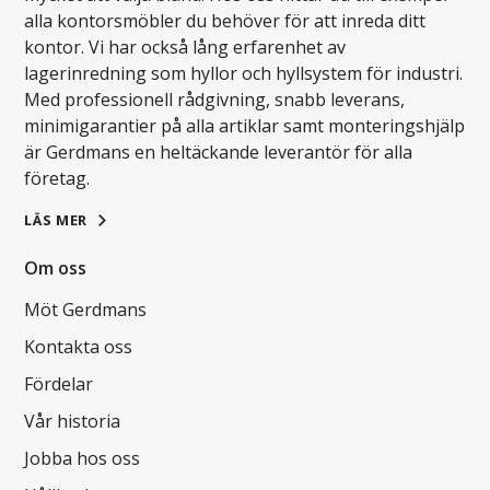
alla kontorsmöbler du behöver för att inreda ditt
kontor. Vi har också lång erfarenhet av
lagerinredning som hyllor och hyllsystem för industri.
Med professionell rådgivning, snabb leverans,
minimigarantier på alla artiklar samt monteringshjälp
är Gerdmans en heltäckande leverantör för alla
företag.
LÄS MER
Om oss
Möt Gerdmans
Kontakta oss
Fördelar
Vår historia
Jobba hos oss