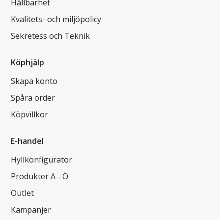
Hållbarhet
Kvalitets- och miljöpolicy
Sekretess och Teknik
Köphjälp
Skapa konto
Spåra order
Köpvillkor
E-handel
Hyllkonfigurator
Produkter A - Ö
Outlet
Kampanjer