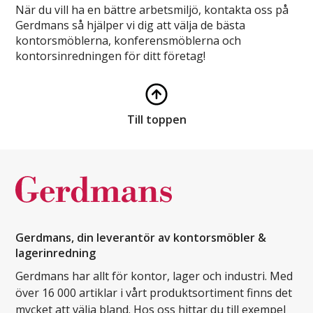
När du vill ha en bättre arbetsmiljö, kontakta oss på
Gerdmans så hjälper vi dig att välja de bästa
kontorsmöblerna, konferensmöblerna och
kontorsinredningen för ditt företag!
Till toppen
Gerdmans, din leverantör av kontorsmöbler &
lagerinredning
Gerdmans har allt för kontor, lager och industri. Med
över 16 000 artiklar i vårt produktsortiment finns det
mycket att välja bland. Hos oss hittar du till exempel