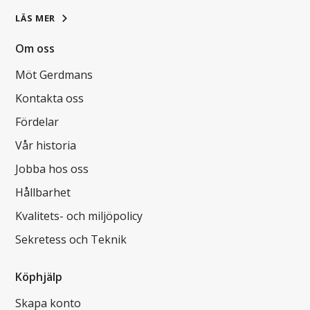
LÄS MER
Om oss
Möt Gerdmans
Kontakta oss
Fördelar
Vår historia
Jobba hos oss
Hållbarhet
Kvalitets- och miljöpolicy
Sekretess och Teknik
Köphjälp
Skapa konto