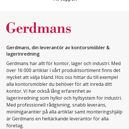
Gerdmans, din leverantör av kontorsmöbler &
lagerinredning
Gerdmans har allt för kontor, lager och industri. Med
över 16 000 artiklar i vårt produktsortiment finns det
mycket att välja bland. Hos oss hittar du till exempel
alla kontorsmöbler du behöver för att inreda ditt
kontor. Vi har också lång erfarenhet av
lagerinredning som hyllor och hyllsystem för industri.
Med professionell rådgivning, snabb leverans,
minimigarantier på alla artiklar samt monteringshjälp
är Gerdmans en heltäckande leverantör för alla
företag.