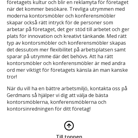
företagets kultur och blir en reklamyta för företaget
när det kommer besökare. Trevliga utrymmen med
moderna kontorsmöbler och konferensmöbler
skapar också rätt intryck för de personer som
arbetar på företaget, det ger stöd till arbetet och ger
plats för innovation och kreativt tänkande. Med rätt
typ av kontorsmöbler och konferensmöbler skapas
det dessutom mer flexibilitet på arbetsplatsen samt
sparar på utrymme där det behövs. Att ha rätt
kontorsmöbler och konferensmöbler är med andra
ord mer viktigt för företagets känsla än man kanske
tror!
När du vill ha en bättre arbetsmiljö, kontakta oss på
Gerdmans så hjälper vi dig att välja de bästa
kontorsmöblerna, konferensmöblerna och
kontorsinredningen för ditt företag!
Till toppen