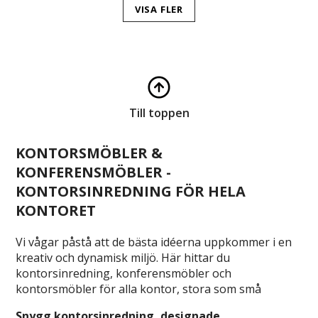
VISA FLER
Till toppen
KONTORSMÖBLER &
KONFERENSMÖBLER -
KONTORSINREDNING FÖR HELA
KONTORET
Vi vågar påstå att de bästa idéerna uppkommer i en
kreativ och dynamisk miljö. Här hittar du
kontorsinredning, konferensmöbler och
kontorsmöbler för alla kontor, stora som små
Snygg kontorsinredning, designade