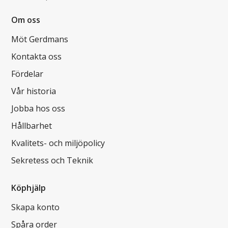
Om oss
Möt Gerdmans
Kontakta oss
Fördelar
Vår historia
Jobba hos oss
Hållbarhet
Kvalitets- och miljöpolicy
Sekretess och Teknik
Köphjälp
Skapa konto
Spåra order