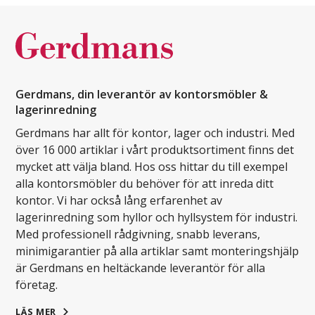
Gerdmans, din leverantör av kontorsmöbler &
lagerinredning
Gerdmans har allt för kontor, lager och industri. Med
över 16 000 artiklar i vårt produktsortiment finns det
mycket att välja bland. Hos oss hittar du till exempel
alla kontorsmöbler du behöver för att inreda ditt
kontor. Vi har också lång erfarenhet av
lagerinredning som hyllor och hyllsystem för industri.
Med professionell rådgivning, snabb leverans,
minimigarantier på alla artiklar samt monteringshjälp
är Gerdmans en heltäckande leverantör för alla
företag.
LÄS MER