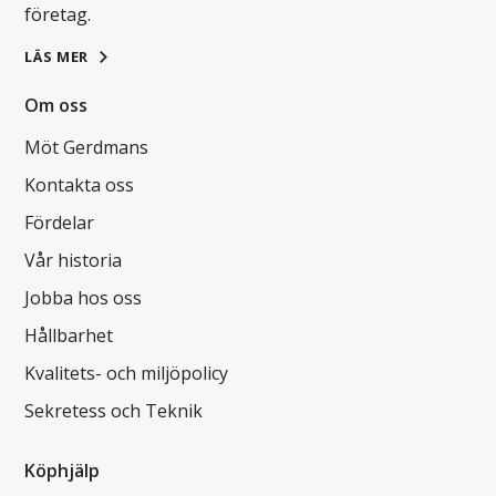
företag.
LÄS MER
Om oss
Möt Gerdmans
Kontakta oss
Fördelar
Vår historia
Jobba hos oss
Hållbarhet
Kvalitets- och miljöpolicy
Sekretess och Teknik
Köphjälp