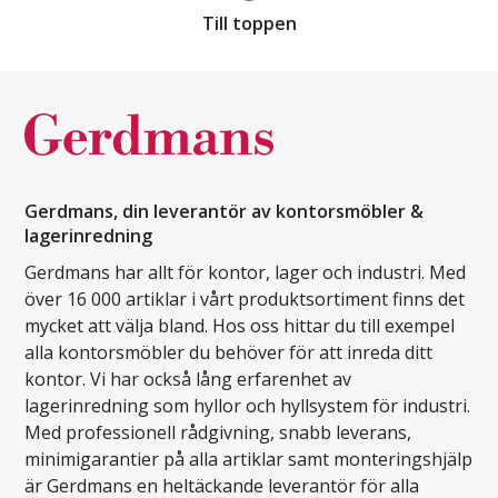
Till toppen
Gerdmans, din leverantör av kontorsmöbler &
lagerinredning
Gerdmans har allt för kontor, lager och industri. Med
över 16 000 artiklar i vårt produktsortiment finns det
mycket att välja bland. Hos oss hittar du till exempel
alla kontorsmöbler du behöver för att inreda ditt
kontor. Vi har också lång erfarenhet av
lagerinredning som hyllor och hyllsystem för industri.
Med professionell rådgivning, snabb leverans,
minimigarantier på alla artiklar samt monteringshjälp
är Gerdmans en heltäckande leverantör för alla