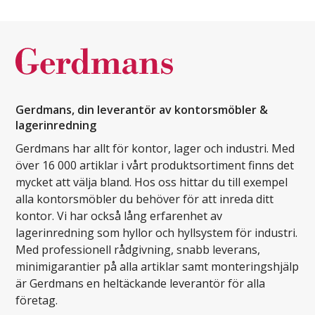
Gerdmans, din leverantör av kontorsmöbler &
lagerinredning
Gerdmans har allt för kontor, lager och industri. Med
över 16 000 artiklar i vårt produktsortiment finns det
mycket att välja bland. Hos oss hittar du till exempel
alla kontorsmöbler du behöver för att inreda ditt
kontor. Vi har också lång erfarenhet av
lagerinredning som hyllor och hyllsystem för industri.
Med professionell rådgivning, snabb leverans,
minimigarantier på alla artiklar samt monteringshjälp
är Gerdmans en heltäckande leverantör för alla
företag.