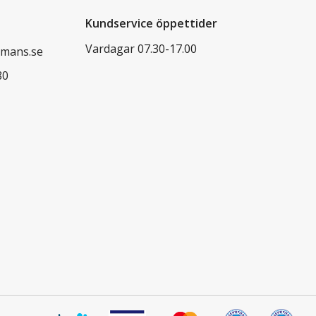
Kundservice öppettider
Vardagar 07.30-17.00
mans.se
80