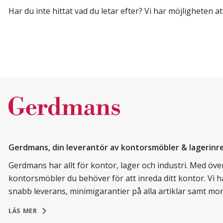
Har du inte hittat vad du letar efter? Vi har möjligheten at
Gerdmans, din leverantör av kontorsmöbler & lagerinr
Gerdmans har allt för kontor, lager och industri. Med över 
kontorsmöbler du behöver för att inreda ditt kontor. Vi h
snabb leverans, minimigarantier på alla artiklar samt mo
LÄS MER