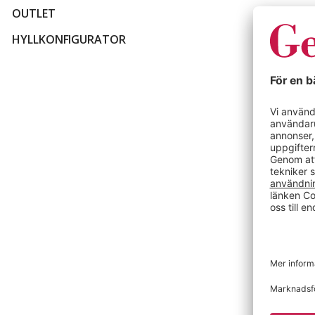
OUTLET
HYLLKONFIGURATOR