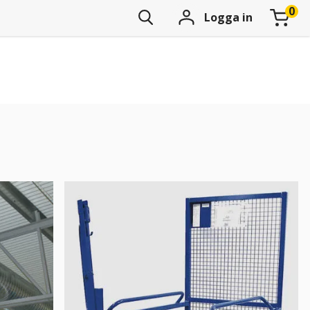
Logga in