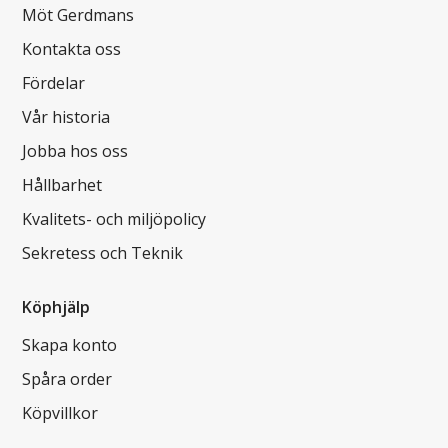
Möt Gerdmans
Kontakta oss
Fördelar
Vår historia
Jobba hos oss
Hållbarhet
Kvalitets- och miljöpolicy
Sekretess och Teknik
Köphjälp
Skapa konto
Spåra order
Köpvillkor