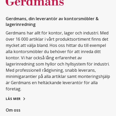
Gerdmans, din leverantör av kontorsmöbler &
lagerinredning
Gerdmans har allt för kontor, lager och industri. Med
över 16 000 artiklar i vårt produktsortiment finns det
mycket att välja bland. Hos oss hittar du till exempel
alla kontorsmöbler du behöver för att inreda ditt
kontor. Vi har också lång erfarenhet av
lagerinredning som hyllor och hyllsystem för industri.
Med professionell rådgivning, snabb leverans,
minimigarantier på alla artiklar samt monteringshjälp
är Gerdmans en heltäckande leverantör för alla
företag.
LÄS MER
Om oss