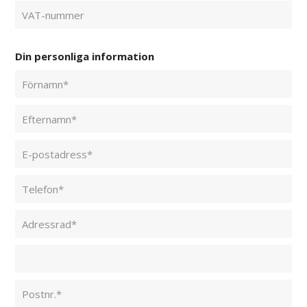
Din personliga information