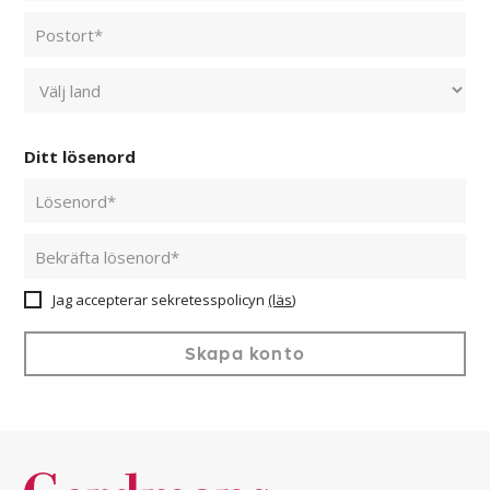
Ditt lösenord
Jag accepterar sekretesspolicyn
(läs)