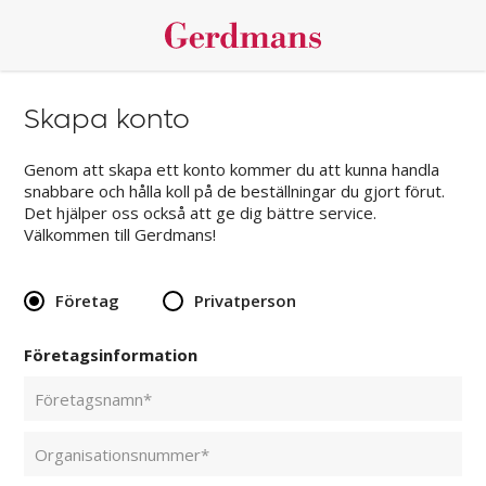
Skapa konto
Genom att skapa ett konto kommer du att kunna handla
snabbare och hålla koll på de beställningar du gjort förut.
Det hjälper oss också att ge dig bättre service.
Välkommen till Gerdmans!
Företag
Privatperson
Företagsinformation