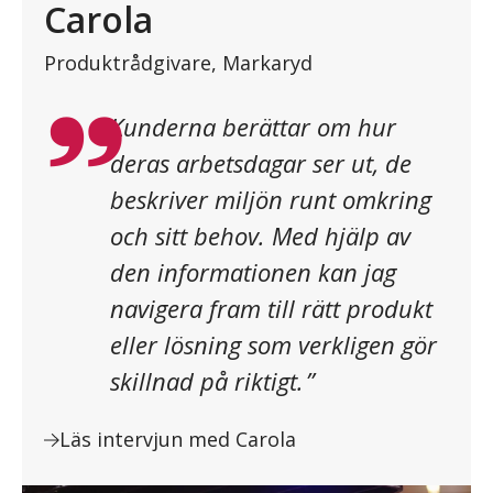
Carola
Produktrådgivare, Markaryd
”
Kunderna berättar om hur
deras arbetsdagar ser ut, de
beskriver miljön runt omkring
och sitt behov. Med hjälp av
den informationen kan jag
navigera fram till rätt produkt
eller lösning som verkligen gör
skillnad på riktigt.
”
Läs intervjun med Carola