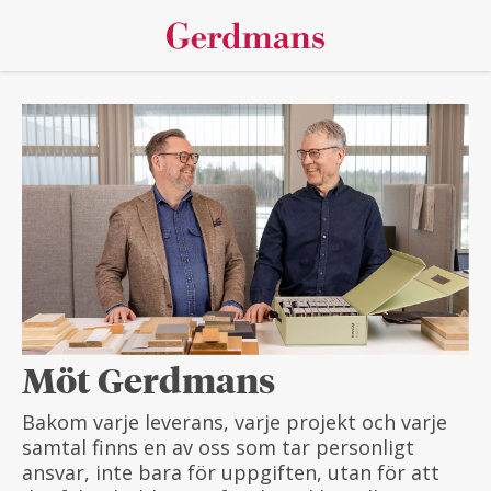
Möt Gerdmans
Bakom varje leverans, varje projekt och varje
samtal finns en av oss som tar personligt
ansvar, inte bara för uppgiften, utan för att