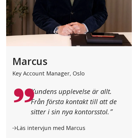
Marcus
Key Account Manager, Oslo
”
Kundens upplevelse är allt.
Från första kontakt till att de
sitter i sin nya kontorsstol.
”
Läs intervjun med Marcus