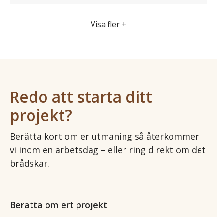
Visa fler +
Redo att starta ditt
projekt?
Berätta kort om er utmaning så återkommer
vi inom en arbetsdag – eller ring direkt om det
brådskar.
Berätta om ert projekt