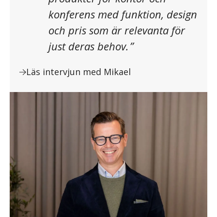
konferens med funktion, design
och pris som är relevanta för
just deras behov.
”
Läs intervjun med Mikael