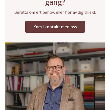
gång?
Berätta om ert behov, eller hör av dig direkt.
Kom i kontakt med oss