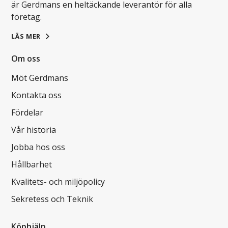
är Gerdmans en heltäckande leverantör för alla
företag.
LÄS MER
Om oss
Möt Gerdmans
Kontakta oss
Fördelar
Vår historia
Jobba hos oss
Hållbarhet
Kvalitets- och miljöpolicy
Sekretess och Teknik
Köphjälp