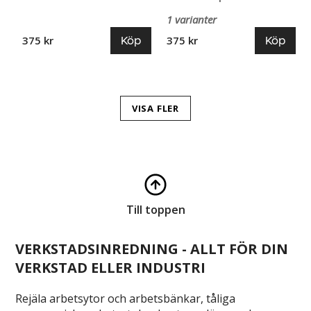
1 varianter
Köp
Köp
375 kr
375 kr
VISA FLER
Till toppen
VERKSTADSINREDNING - ALLT FÖR DIN
VERKSTAD ELLER INDUSTRI
Rejäla arbetsytor och arbetsbänkar, tåliga