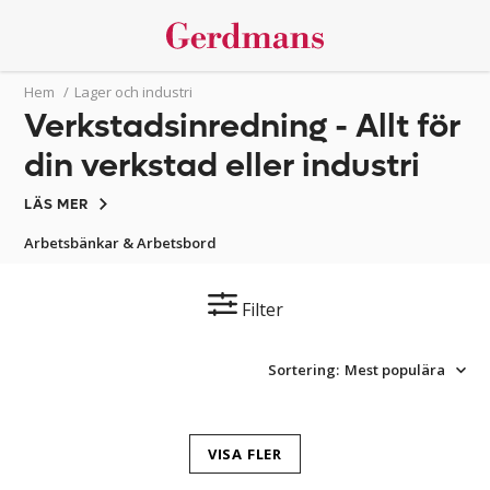
Hem
/
Lager och industri
Verkstadsinredning - Allt för
din verkstad eller industri
LÄS MER
Arbetsbänkar & Arbetsbord
Filter
Sortering:
Mest populära
VISA FLER