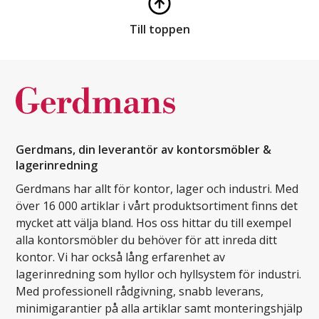
Till toppen
Gerdmans, din leverantör av kontorsmöbler &
lagerinredning
Gerdmans har allt för kontor, lager och industri. Med
över 16 000 artiklar i vårt produktsortiment finns det
mycket att välja bland. Hos oss hittar du till exempel
alla kontorsmöbler du behöver för att inreda ditt
kontor. Vi har också lång erfarenhet av
lagerinredning som hyllor och hyllsystem för industri.
Med professionell rådgivning, snabb leverans,
minimigarantier på alla artiklar samt monteringshjälp