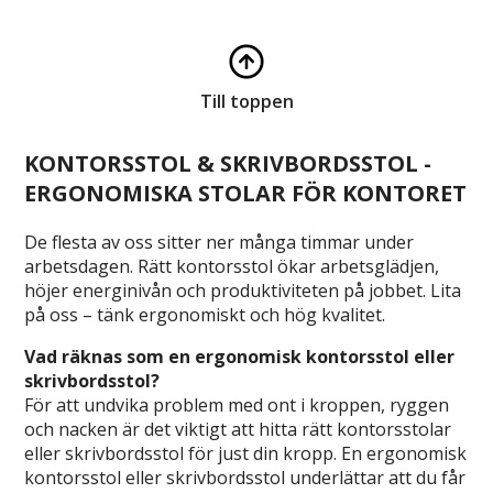
Till toppen
KONTORSSTOL & SKRIVBORDSSTOL -
ERGONOMISKA STOLAR FÖR KONTORET
De flesta av oss sitter ner många timmar under
arbetsdagen. Rätt kontorsstol ökar arbetsglädjen,
höjer energinivån och produktiviteten på jobbet. Lita
på oss – tänk ergonomiskt och hög kvalitet.
Vad räknas som en ergonomisk kontorsstol eller
skrivbordsstol?
För att undvika problem med ont i kroppen, ryggen
och nacken är det viktigt att hitta rätt kontorsstolar
eller skrivbordsstol för just din kropp. En ergonomisk
kontorsstol eller skrivbordsstol underlättar att du får