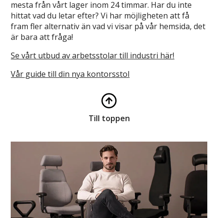
mesta från vårt lager inom 24 timmar. Har du inte
hittat vad du letar efter? Vi har möjligheten att få
fram fler alternativ än vad vi visar på vår hemsida, det
är bara att fråga!
Se vårt utbud av arbetsstolar till industri här!
Vår guide till din nya kontorsstol
Till toppen