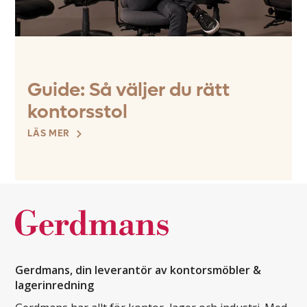
Guide: Så väljer du rätt
kontorsstol
LÄS MER
Gerdmans, din leverantör av kontorsmöbler &
lagerinredning