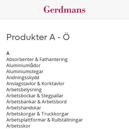
Produkter A - Ö
A
Absorbenter & Fathantering
Aluminiumlådor
Aluminiumstegar
Andningsskydd
Anslagstavlor & Korktavlor
Arbetsbelysning
Arbetsbockar & Stegpallar
Arbetsbänkar & Arbetsbord
Arbetshandskar
Arbetskorgar & Truckkorgar
Arbetsplattformar & Rullställningar
Arbetsskor