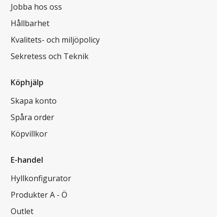
Jobba hos oss
Hållbarhet
Kvalitets- och miljöpolicy
Sekretess och Teknik
Köphjälp
Skapa konto
Spåra order
Köpvillkor
E-handel
Hyllkonfigurator
Produkter A - Ö
Outlet