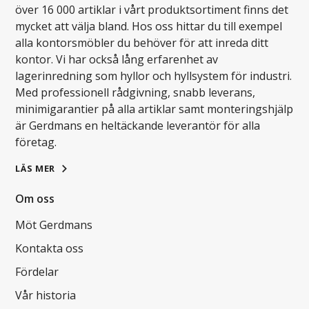
över 16 000 artiklar i vårt produktsortiment finns det
mycket att välja bland. Hos oss hittar du till exempel
alla kontorsmöbler du behöver för att inreda ditt
kontor. Vi har också lång erfarenhet av
lagerinredning som hyllor och hyllsystem för industri.
Med professionell rådgivning, snabb leverans,
minimigarantier på alla artiklar samt monteringshjälp
är Gerdmans en heltäckande leverantör för alla
företag.
LÄS MER
Om oss
Möt Gerdmans
Kontakta oss
Fördelar
Vår historia