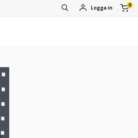
Logga in