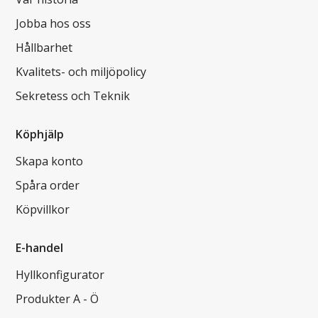
Jobba hos oss
Hållbarhet
Kvalitets- och miljöpolicy
Sekretess och Teknik
Köphjälp
Skapa konto
Spåra order
Köpvillkor
E-handel
Hyllkonfigurator
Produkter A - Ö