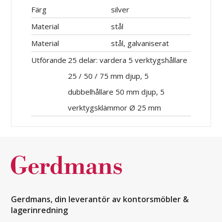
Färg
silver
Material
stål
Material
stål, galvaniserat
Utförande
25 delar: vardera 5 verktygshållare
25 / 50 / 75 mm djup, 5
dubbelhållare 50 mm djup, 5
verktygsklämmor Ø 25 mm
Gerdmans, din leverantör av kontorsmöbler &
lagerinredning