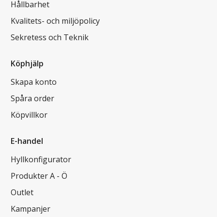
Hållbarhet
Kvalitets- och miljöpolicy
Sekretess och Teknik
Köphjälp
Skapa konto
Spåra order
Köpvillkor
E-handel
Hyllkonfigurator
Produkter A - Ö
Outlet
Kampanjer