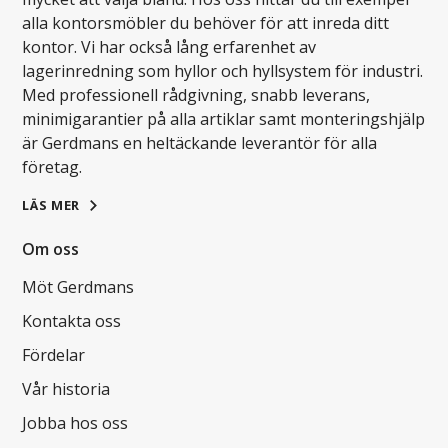
alla kontorsmöbler du behöver för att inreda ditt
kontor. Vi har också lång erfarenhet av
lagerinredning som hyllor och hyllsystem för industri.
Med professionell rådgivning, snabb leverans,
minimigarantier på alla artiklar samt monteringshjälp
är Gerdmans en heltäckande leverantör för alla
företag.
LÄS MER
Om oss
Möt Gerdmans
Kontakta oss
Fördelar
Vår historia
Jobba hos oss