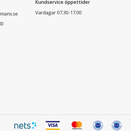
Kundservice öppettider
Vardagar 07.30-17.00
mans.se
80