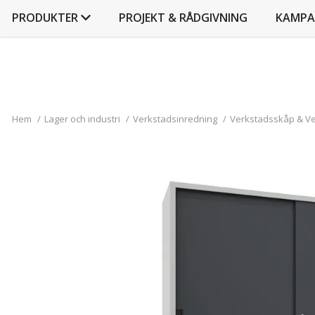
PRODUKTER
PROJEKT & RÅDGIVNING
KAMPA
Hem
/
Lager och industri
/
Verkstadsinredning
/
Verkstadsskåp & V