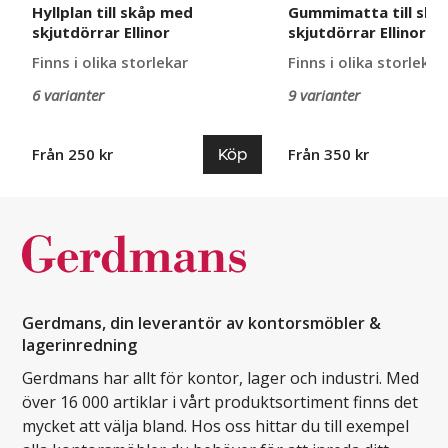
Hyllplan till skåp med
Gummimatta till skå
skjutdörrar Ellinor
skjutdörrar Ellinor
Finns i olika storlekar
Finns i olika storlekar
6 varianter
9 varianter
Köp
Från 250 kr
Från 350 kr
Gerdmans, din leverantör av kontorsmöbler &
lagerinredning
Gerdmans har allt för kontor, lager och industri. Med
över 16 000 artiklar i vårt produktsortiment finns det
mycket att välja bland. Hos oss hittar du till exempel