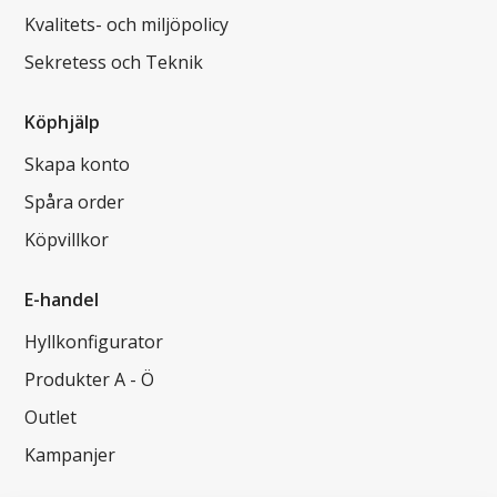
Kvalitets- och miljöpolicy
Sekretess och Teknik
Köphjälp
Skapa konto
Spåra order
Köpvillkor
E-handel
Hyllkonfigurator
Produkter A - Ö
Outlet
Kampanjer