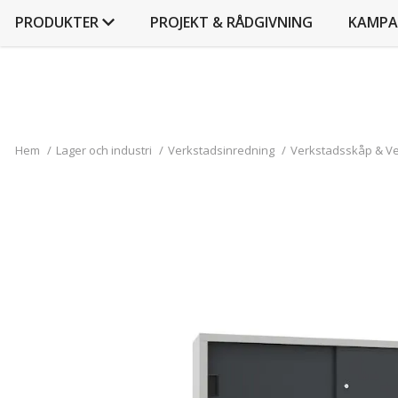
PRODUKTER
PROJEKT & RÅDGIVNING
KAMPA
Hem
/
Lager och industri
/
Verkstadsinredning
/
Verkstadsskåp & V