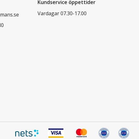
Kundservice öppettider
Vardagar 07.30-17.00
mans.se
80