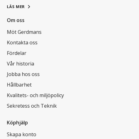
LÄS MER
Om oss
Möt Gerdmans
Kontakta oss
Fördelar
Vår historia
Jobba hos oss
Hållbarhet
Kvalitets- och miljöpolicy
Sekretess och Teknik
Köphjälp
Skapa konto