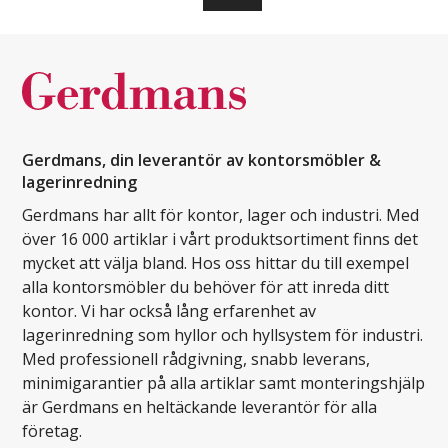
Gerdmans, din leverantör av kontorsmöbler &
lagerinredning
Gerdmans har allt för kontor, lager och industri. Med
över 16 000 artiklar i vårt produktsortiment finns det
mycket att välja bland. Hos oss hittar du till exempel
alla kontorsmöbler du behöver för att inreda ditt
kontor. Vi har också lång erfarenhet av
lagerinredning som hyllor och hyllsystem för industri.
Med professionell rådgivning, snabb leverans,
minimigarantier på alla artiklar samt monteringshjälp
är Gerdmans en heltäckande leverantör för alla
företag.