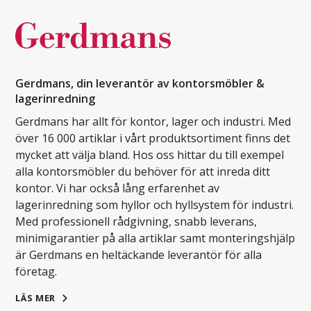
Gerdmans, din leverantör av kontorsmöbler &
lagerinredning
Gerdmans har allt för kontor, lager och industri. Med
över 16 000 artiklar i vårt produktsortiment finns det
mycket att välja bland. Hos oss hittar du till exempel
alla kontorsmöbler du behöver för att inreda ditt
kontor. Vi har också lång erfarenhet av
lagerinredning som hyllor och hyllsystem för industri.
Med professionell rådgivning, snabb leverans,
minimigarantier på alla artiklar samt monteringshjälp
är Gerdmans en heltäckande leverantör för alla
företag.
LÄS MER