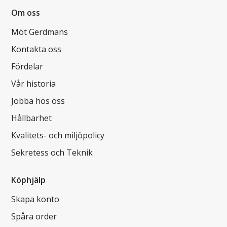
Om oss
Möt Gerdmans
Kontakta oss
Fördelar
Vår historia
Jobba hos oss
Hållbarhet
Kvalitets- och miljöpolicy
Sekretess och Teknik
Köphjälp
Skapa konto
Spåra order