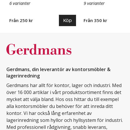
6 varianter
9 varianter
Köp
Från 250 kr
Från 350 kr
Gerdmans, din leverantör av kontorsmöbler &
lagerinredning
Gerdmans har allt för kontor, lager och industri. Med
över 16 000 artiklar i vårt produktsortiment finns det
mycket att välja bland. Hos oss hittar du till exempel
alla kontorsmöbler du behöver för att inreda ditt
kontor. Vi har också lång erfarenhet av
lagerinredning som hyllor och hyllsystem för industri.
Med professionell rådgivning, snabb leverans,