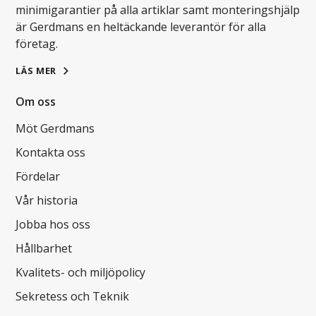
minimigarantier på alla artiklar samt monteringshjälp
är Gerdmans en heltäckande leverantör för alla
företag.
LÄS MER
Om oss
Möt Gerdmans
Kontakta oss
Fördelar
Vår historia
Jobba hos oss
Hållbarhet
Kvalitets- och miljöpolicy
Sekretess och Teknik