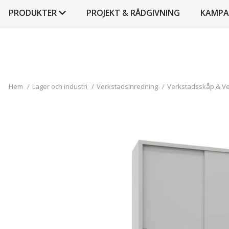
PRODUKTER
PROJEKT & RÅDGIVNING
KAMPA
Hem
/
Lager och industri
/
Verkstadsinredning
/
Verkstadsskåp & V