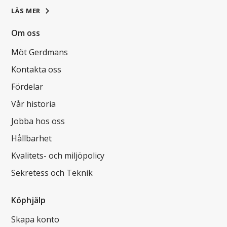
LÄS MER
Om oss
Möt Gerdmans
Kontakta oss
Fördelar
Vår historia
Jobba hos oss
Hållbarhet
Kvalitets- och miljöpolicy
Sekretess och Teknik
Köphjälp
Skapa konto