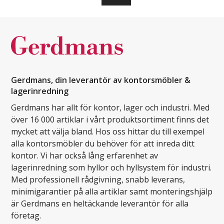
Gerdmans, din leverantör av kontorsmöbler &
lagerinredning
Gerdmans har allt för kontor, lager och industri. Med
över 16 000 artiklar i vårt produktsortiment finns det
mycket att välja bland. Hos oss hittar du till exempel
alla kontorsmöbler du behöver för att inreda ditt
kontor. Vi har också lång erfarenhet av
lagerinredning som hyllor och hyllsystem för industri.
Med professionell rådgivning, snabb leverans,
minimigarantier på alla artiklar samt monteringshjälp
är Gerdmans en heltäckande leverantör för alla
företag.