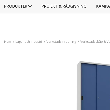
PRODUKTER
PROJEKT & RÅDGIVNING
KAMPA
Hem
/
Lager och industri
/
Verkstadsinredning
/
Verkstadsskåp & V