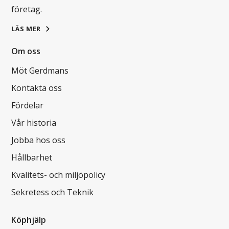
företag.
LÄS MER
Om oss
Möt Gerdmans
Kontakta oss
Fördelar
Vår historia
Jobba hos oss
Hållbarhet
Kvalitets- och miljöpolicy
Sekretess och Teknik
Köphjälp