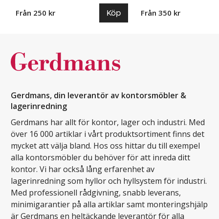
Köp
Från 250 kr
Från 350 kr
Gerdmans, din leverantör av kontorsmöbler &
lagerinredning
Gerdmans har allt för kontor, lager och industri. Med
över 16 000 artiklar i vårt produktsortiment finns det
mycket att välja bland. Hos oss hittar du till exempel
alla kontorsmöbler du behöver för att inreda ditt
kontor. Vi har också lång erfarenhet av
lagerinredning som hyllor och hyllsystem för industri.
Med professionell rådgivning, snabb leverans,
minimigarantier på alla artiklar samt monteringshjälp
är Gerdmans en heltäckande leverantör för alla