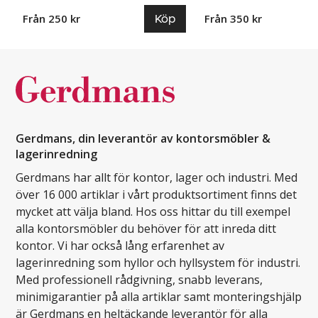
Köp
Från 250 kr
Från 350 kr
Gerdmans, din leverantör av kontorsmöbler &
lagerinredning
Gerdmans har allt för kontor, lager och industri. Med
över 16 000 artiklar i vårt produktsortiment finns det
mycket att välja bland. Hos oss hittar du till exempel
alla kontorsmöbler du behöver för att inreda ditt
kontor. Vi har också lång erfarenhet av
lagerinredning som hyllor och hyllsystem för industri.
Med professionell rådgivning, snabb leverans,
minimigarantier på alla artiklar samt monteringshjälp
är Gerdmans en heltäckande leverantör för alla