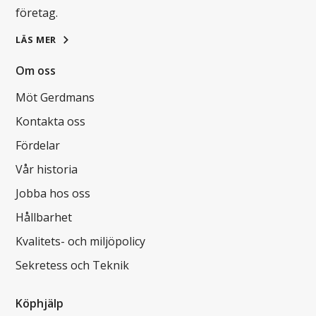
företag.
LÄS MER
Om oss
Möt Gerdmans
Kontakta oss
Fördelar
Vår historia
Jobba hos oss
Hållbarhet
Kvalitets- och miljöpolicy
Sekretess och Teknik
Köphjälp