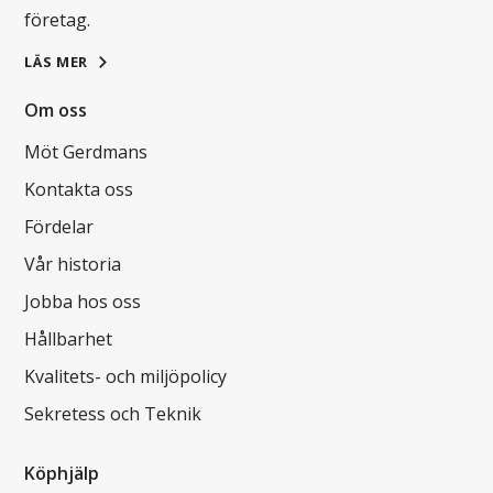
företag.
LÄS MER
Om oss
Möt Gerdmans
Kontakta oss
Fördelar
Vår historia
Jobba hos oss
Hållbarhet
Kvalitets- och miljöpolicy
Sekretess och Teknik
Köphjälp