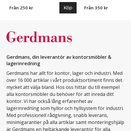
Köp
Från 250 kr
Från 350 kr
Gerdmans, din leverantör av kontorsmöbler &
lagerinredning
Gerdmans har allt för kontor, lager och industri. Med
över 16 000 artiklar i vårt produktsortiment finns det
mycket att välja bland. Hos oss hittar du till exempel
alla kontorsmöbler du behöver för att inreda ditt
kontor. Vi har också lång erfarenhet av
lagerinredning som hyllor och hyllsystem för industri.
Med professionell rådgivning, snabb leverans,
minimigarantier på alla artiklar samt monteringshjälp
är Gerdmans en heltäckande leverantör för alla