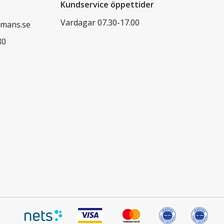
Kundservice öppettider
Vardagar 07.30-17.00
mans.se
80