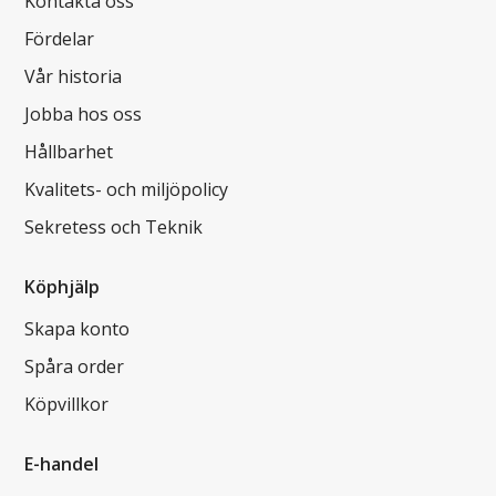
Kontakta oss
Fördelar
Vår historia
Jobba hos oss
Hållbarhet
Kvalitets- och miljöpolicy
Sekretess och Teknik
Köphjälp
Skapa konto
Spåra order
Köpvillkor
E-handel