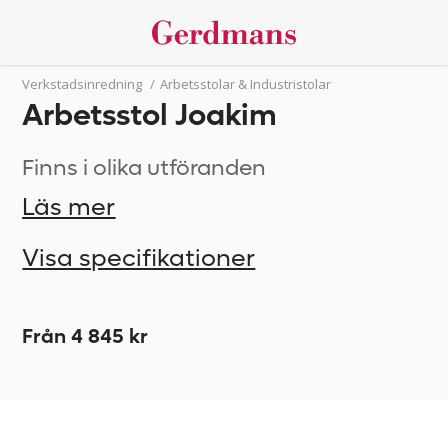
Verkstadsinredning
/
Arbetsstolar & Industristolar
Arbetsstol Joakim
Finns i olika utföranden
Läs mer
Visa specifikationer
Från 4 845 kr