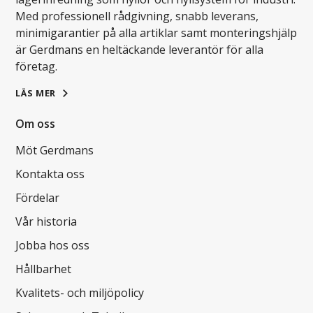
Med professionell rådgivning, snabb leverans,
minimigarantier på alla artiklar samt monteringshjälp
är Gerdmans en heltäckande leverantör för alla
företag.
LÄS MER
Om oss
Möt Gerdmans
Kontakta oss
Fördelar
Vår historia
Jobba hos oss
Hållbarhet
Kvalitets- och miljöpolicy