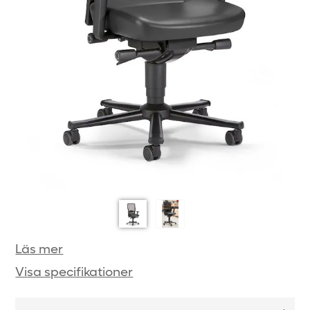
Läs mer
Visa specifikationer