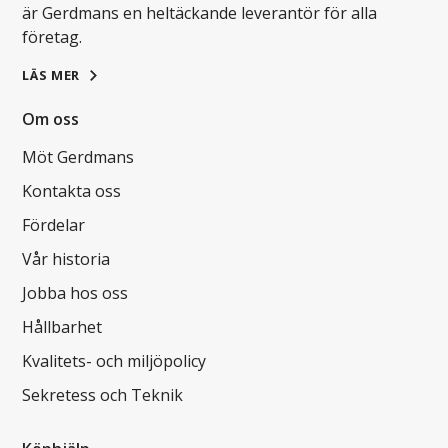
är Gerdmans en heltäckande leverantör för alla
företag.
LÄS MER
Om oss
Möt Gerdmans
Kontakta oss
Fördelar
Vår historia
Jobba hos oss
Hållbarhet
Kvalitets- och miljöpolicy
Sekretess och Teknik