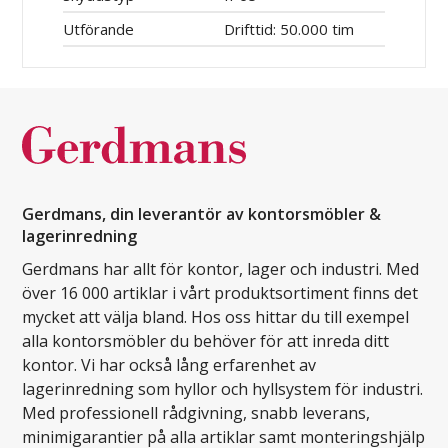
Utförande
Drifttid: 50.000 tim
Gerdmans, din leverantör av kontorsmöbler &
lagerinredning
Gerdmans har allt för kontor, lager och industri. Med
över 16 000 artiklar i vårt produktsortiment finns det
mycket att välja bland. Hos oss hittar du till exempel
alla kontorsmöbler du behöver för att inreda ditt
kontor. Vi har också lång erfarenhet av
lagerinredning som hyllor och hyllsystem för industri.
Med professionell rådgivning, snabb leverans,
minimigarantier på alla artiklar samt monteringshjälp