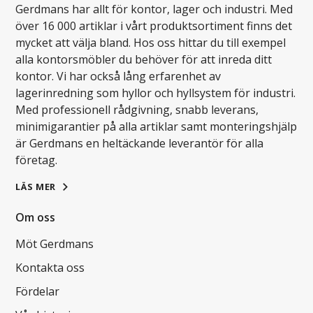
Gerdmans har allt för kontor, lager och industri. Med
över 16 000 artiklar i vårt produktsortiment finns det
mycket att välja bland. Hos oss hittar du till exempel
alla kontorsmöbler du behöver för att inreda ditt
kontor. Vi har också lång erfarenhet av
lagerinredning som hyllor och hyllsystem för industri.
Med professionell rådgivning, snabb leverans,
minimigarantier på alla artiklar samt monteringshjälp
är Gerdmans en heltäckande leverantör för alla
företag.
LÄS MER
Om oss
Möt Gerdmans
Kontakta oss
Fördelar