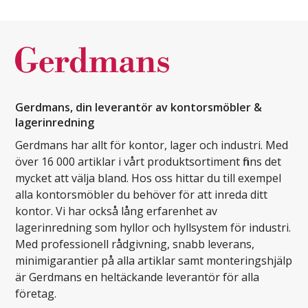
Gerdmans, din leverantör av kontorsmöbler &
lagerinredning
Gerdmans har allt för kontor, lager och industri. Med
över 16 000 artiklar i vårt produktsortiment finns det
mycket att välja bland. Hos oss hittar du till exempel
alla kontorsmöbler du behöver för att inreda ditt
kontor. Vi har också lång erfarenhet av
lagerinredning som hyllor och hyllsystem för industri.
Med professionell rådgivning, snabb leverans,
minimigarantier på alla artiklar samt monteringshjälp
är Gerdmans en heltäckande leverantör för alla
företag.