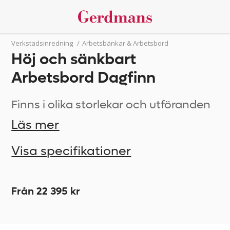
Verkstadsinredning
/
Arbetsbänkar & Arbetsbord
Höj och sänkbart
Arbetsbord Dagfinn
Finns i olika storlekar och utföranden
Läs mer
Visa specifikationer
Från 22 395 kr