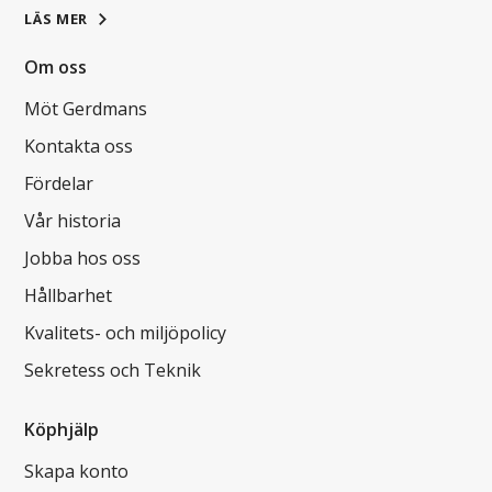
LÄS MER
Om oss
Möt Gerdmans
Kontakta oss
Fördelar
Vår historia
Jobba hos oss
Hållbarhet
Kvalitets- och miljöpolicy
Sekretess och Teknik
Köphjälp
Skapa konto