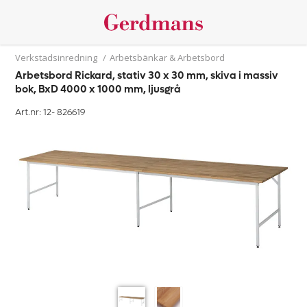
Verkstadsinredning
/
Arbetsbänkar & Arbetsbord
Arbetsbord Rickard, stativ 30 x 30 mm, skiva i massiv
bok, BxD 4000 x 1000 mm, ljusgrå
Art.nr: 12-
826619