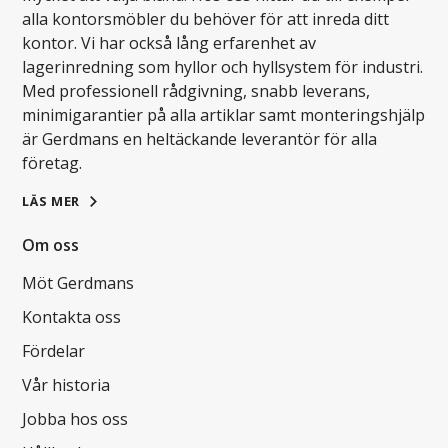
alla kontorsmöbler du behöver för att inreda ditt
kontor. Vi har också lång erfarenhet av
lagerinredning som hyllor och hyllsystem för industri.
Med professionell rådgivning, snabb leverans,
minimigarantier på alla artiklar samt monteringshjälp
är Gerdmans en heltäckande leverantör för alla
företag.
LÄS MER
Om oss
Möt Gerdmans
Kontakta oss
Fördelar
Vår historia
Jobba hos oss