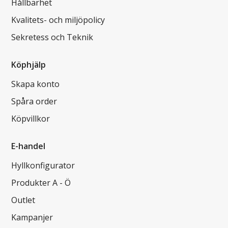
Hållbarhet
Kvalitets- och miljöpolicy
Sekretess och Teknik
Köphjälp
Skapa konto
Spåra order
Köpvillkor
E-handel
Hyllkonfigurator
Produkter A - Ö
Outlet
Kampanjer