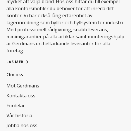
mycket att välja bland. Hos oss hittar du till exempel
alla kontorsmöbler du behöver för att inreda ditt
kontor. Vi har också lång erfarenhet av
lagerinredning som hyllor och hyllsystem för industri.
Med professionell rådgivning, snabb leverans,
minimigarantier på alla artiklar samt monteringshjälp
är Gerdmans en heltäckande leverantör för alla
företag.
LÄS MER
Om oss
Möt Gerdmans
Kontakta oss
Fördelar
Vår historia
Jobba hos oss