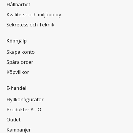
Hållbarhet
Kvalitets- och miljöpolicy
Sekretess och Teknik
Köphjälp
Skapa konto
Spåra order
Köpvillkor
E-handel
Hyllkonfigurator
Produkter A - Ö
Outlet
Kampanjer