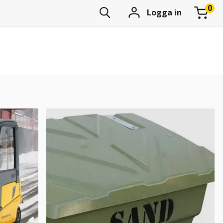
Logga in