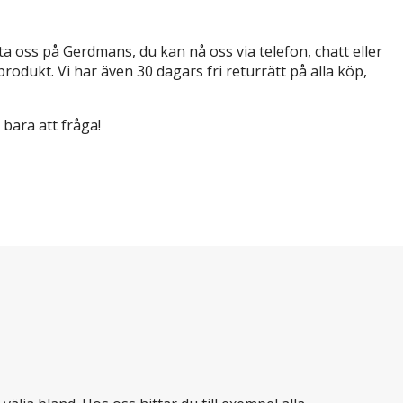
a oss på Gerdmans, du kan nå oss via telefon, chatt eller
produkt. Vi har även 30 dagars fri returrätt på alla köp,
 bara att fråga!