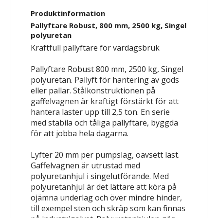
Produktinformation
Pallyftare Robust, 800 mm, 2500 kg, Singel
polyuretan
Kraftfull pallyftare för vardagsbruk
Pallyftare Robust 800 mm, 2500 kg, Singel
polyuretan. Pallyft för hantering av gods
eller pallar. Stålkonstruktionen på
gaffelvagnen är kraftigt förstärkt för att
hantera laster upp till 2,5 ton. En serie
med stabila och tåliga pallyftare, byggda
för att jobba hela dagarna.
Lyfter 20 mm per pumpslag, oavsett last.
Gaffelvagnen är utrustad med
polyuretanhjul i singelutförande. Med
polyuretanhjul är det lättare att köra på
ojämna underlag och över mindre hinder,
till exempel sten och skräp som kan finnas