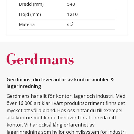
Bredd (mm)
540
Höjd (mm)
1210
Material
stål
Gerdmans, din leverantör av kontorsmöbler &
lagerinredning
Gerdmans har allt för kontor, lager och industri. Med
över 16 000 artiklar i vårt produktsortiment finns det
mycket att välja bland. Hos oss hittar du till exempel
alla kontorsmöbler du behöver för att inreda ditt
kontor. Vi har också lång erfarenhet av
lagerinredning som hyllor och hyllsystem för industri.