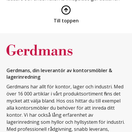
Till toppen
Gerdmans, din leverantör av kontorsmöbler &
lagerinredning
Gerdmans har allt för kontor, lager och industri. Med
över 16 000 artiklar i vårt produktsortiment finns det
mycket att välja bland. Hos oss hittar du till exempel
alla kontorsmöbler du behöver för att inreda ditt
kontor. Vi har också lång erfarenhet av
lagerinredning som hyllor och hyllsystem för industri.
Med professionell rådgivning, snabb leverans,