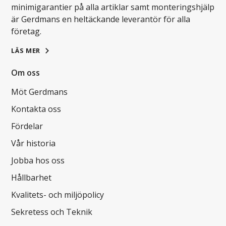
minimigarantier på alla artiklar samt monteringshjälp
är Gerdmans en heltäckande leverantör för alla
företag.
LÄS MER
Om oss
Möt Gerdmans
Kontakta oss
Fördelar
Vår historia
Jobba hos oss
Hållbarhet
Kvalitets- och miljöpolicy
Sekretess och Teknik