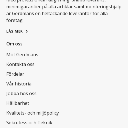
minimigarantier på alla artiklar samt monteringshjälp
är Gerdmans en heltäckande leverantör för alla
företag.
LÄS MER
Om oss
Möt Gerdmans
Kontakta oss
Fördelar
Vår historia
Jobba hos oss
Hållbarhet
Kvalitets- och miljöpolicy
Sekretess och Teknik