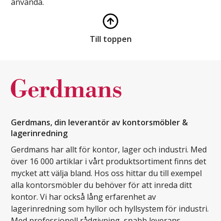
använda.
Till toppen
Gerdmans, din leverantör av kontorsmöbler &
lagerinredning
Gerdmans har allt för kontor, lager och industri. Med
över 16 000 artiklar i vårt produktsortiment finns det
mycket att välja bland. Hos oss hittar du till exempel
alla kontorsmöbler du behöver för att inreda ditt
kontor. Vi har också lång erfarenhet av
lagerinredning som hyllor och hyllsystem för industri.
Med professionell rådgivning, snabb leverans,