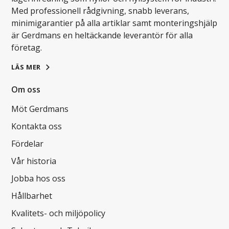
Med professionell rådgivning, snabb leverans,
minimigarantier på alla artiklar samt monteringshjälp
är Gerdmans en heltäckande leverantör för alla
företag.
LÄS MER
Om oss
Möt Gerdmans
Kontakta oss
Fördelar
Vår historia
Jobba hos oss
Hållbarhet
Kvalitets- och miljöpolicy