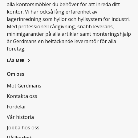
alla kontorsmöbler du behöver för att inreda ditt
kontor. Vi har också lång erfarenhet av
lagerinredning som hyllor och hyllsystem för industri.
Med professionell rådgivning, snabb leverans,
minimigarantier på alla artiklar samt monteringshjälp
är Gerdmans en heltäckande leverantör för alla
företag.
LÄS MER
Om oss
Möt Gerdmans
Kontakta oss
Fördelar
Vår historia
Jobba hos oss