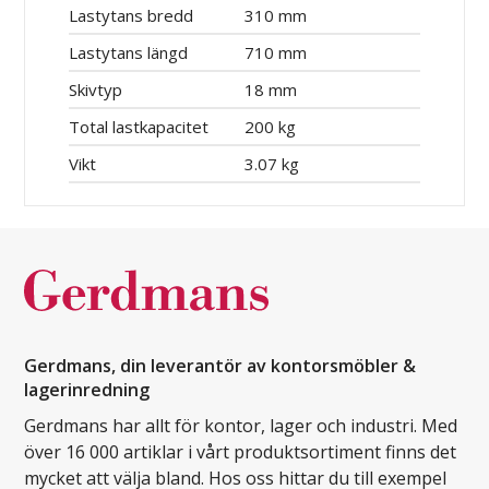
Lastytans bredd
310 mm
Lastytans längd
710 mm
Skivtyp
18 mm
Total lastkapacitet
200 kg
Vikt
3.07 kg
Gerdmans, din leverantör av kontorsmöbler &
lagerinredning
Gerdmans har allt för kontor, lager och industri. Med
över 16 000 artiklar i vårt produktsortiment finns det
mycket att välja bland. Hos oss hittar du till exempel