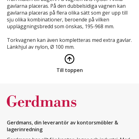
gavlarna placeras. På den dubbelsidiga vagnen kan
gavlarna placeras på flera olika sätt som ger upp till
sju olika kombinationer, beroende på vilken
uppläggningsbredd som önskas, 195-968 mm.
Torkvagnen kan även kompletteras med extra gavlar.
Länkhjul av nylon, Ø 100 mm.
Till toppen
Gerdmans, din leverantör av kontorsmöbler &
lagerinredning