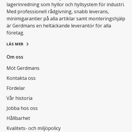
lagerinredning som hyllor och hyllsystem för industri.
Med professionell rådgivning, snabb leverans,
minimigarantier på alla artiklar samt monteringshjälp
är Gerdmans en heltäckande leverantör för alla
företag.
LÄS MER
Om oss
Möt Gerdmans
Kontakta oss
Fördelar
Vår historia
Jobba hos oss
Hållbarhet
Kvalitets- och miljöpolicy