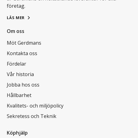
företag.
LÄS MER
Om oss
Möt Gerdmans
Kontakta oss
Fördelar
Vår historia
Jobba hos oss
Hållbarhet
Kvalitets- och miljöpolicy
Sekretess och Teknik
Köphjälp