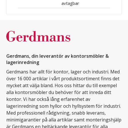
avtagbar
Gerdmans, din leverantör av kontorsmöbler &
lagerinredning
Gerdmans har allt för kontor, lager och industri. Med
över 16 000 artiklar i vårt produktsortiment finns det
mycket att välja bland. Hos oss hittar du till exempel
alla kontorsmöbler du behöver för att inreda ditt
kontor. Vi har också lång erfarenhet av
lagerinredning som hyllor och hyllsystem för industri.
Med professionell rådgivning, snabb leverans,
minimigarantier på alla artiklar samt monteringshjälp
är Gerdmans en heltäckande leverantör för alla