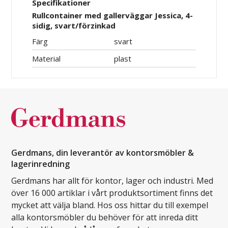
Specifikationer
Rullcontainer med gallerväggar Jessica, 4-
sidig, svart/förzinkad
Färg
svart
Material
plast
Gerdmans, din leverantör av kontorsmöbler &
lagerinredning
Gerdmans har allt för kontor, lager och industri. Med
över 16 000 artiklar i vårt produktsortiment finns det
mycket att välja bland. Hos oss hittar du till exempel
alla kontorsmöbler du behöver för att inreda ditt