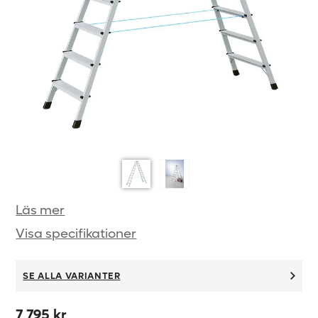
Läs mer
Visa specifikationer
SE ALLA VARIANTER
7 795 kr