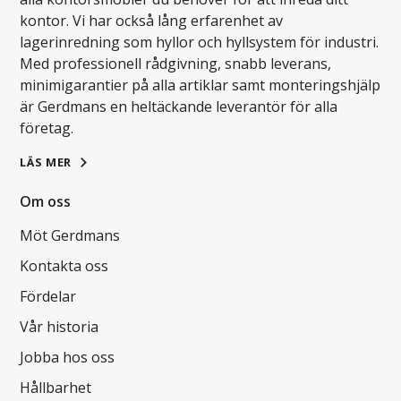
kontor. Vi har också lång erfarenhet av
lagerinredning som hyllor och hyllsystem för industri.
Med professionell rådgivning, snabb leverans,
minimigarantier på alla artiklar samt monteringshjälp
är Gerdmans en heltäckande leverantör för alla
företag.
LÄS MER
Om oss
Möt Gerdmans
Kontakta oss
Fördelar
Vår historia
Jobba hos oss
Hållbarhet