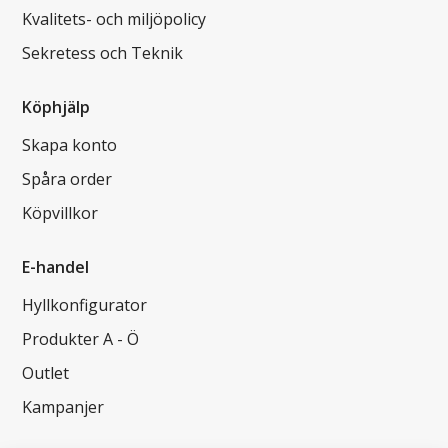
Kvalitets- och miljöpolicy
Sekretess och Teknik
Köphjälp
Skapa konto
Spåra order
Köpvillkor
E-handel
Hyllkonfigurator
Produkter A - Ö
Outlet
Kampanjer