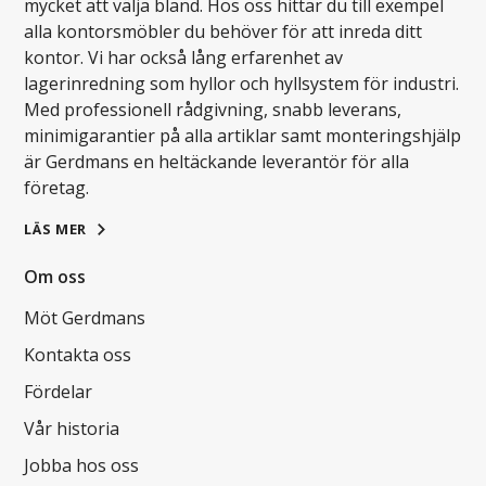
mycket att välja bland. Hos oss hittar du till exempel
alla kontorsmöbler du behöver för att inreda ditt
kontor. Vi har också lång erfarenhet av
lagerinredning som hyllor och hyllsystem för industri.
Med professionell rådgivning, snabb leverans,
minimigarantier på alla artiklar samt monteringshjälp
är Gerdmans en heltäckande leverantör för alla
företag.
LÄS MER
Om oss
Möt Gerdmans
Kontakta oss
Fördelar
Vår historia
Jobba hos oss