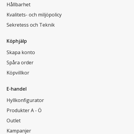
Hållbarhet
Kvalitets- och miljöpolicy
Sekretess och Teknik
Köphjälp
Skapa konto
Spåra order
Köpvillkor
E-handel
Hyllkonfigurator
Produkter A - Ö
Outlet
Kampanjer