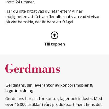
inom 24 timmar.
Har du inte hittat vad du letar efter? Vi har
möjligheten att få fram fler alternativ än vad vi visar
på vår hemsida, det är bara att fråga!
Till toppen
Gerdmans, din leverantör av kontorsmöbler &
lagerinredning
Gerdmans har allt för kontor, lager och industri. Med
över 16 000 artiklar i vårt produktsortiment finns det