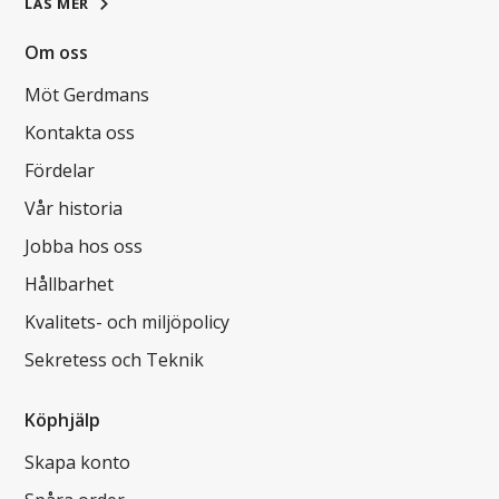
LÄS MER
Om oss
Möt Gerdmans
Kontakta oss
Fördelar
Vår historia
Jobba hos oss
Hållbarhet
Kvalitets- och miljöpolicy
Sekretess och Teknik
Köphjälp
Skapa konto