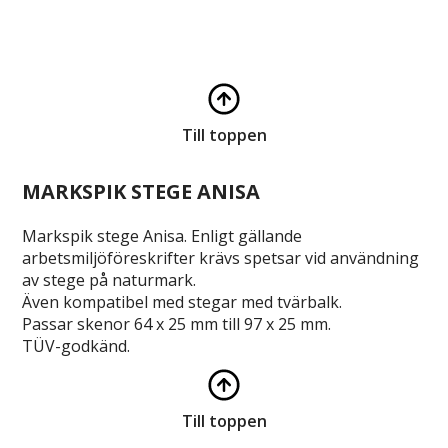
Till toppen
MARKSPIK STEGE ANISA
Markspik stege Anisa. Enligt gällande
arbetsmiljöföreskrifter krävs spetsar vid användning
av stege på naturmark.
Även kompatibel med stegar med tvärbalk.
Passar skenor 64 x 25 mm till 97 x 25 mm.
TÜV-godkänd.
Till toppen