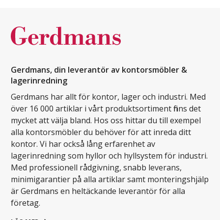
Gerdmans, din leverantör av kontorsmöbler &
lagerinredning
Gerdmans har allt för kontor, lager och industri. Med
över 16 000 artiklar i vårt produktsortiment finns det
mycket att välja bland. Hos oss hittar du till exempel
alla kontorsmöbler du behöver för att inreda ditt
kontor. Vi har också lång erfarenhet av
lagerinredning som hyllor och hyllsystem för industri.
Med professionell rådgivning, snabb leverans,
minimigarantier på alla artiklar samt monteringshjälp
är Gerdmans en heltäckande leverantör för alla
företag.