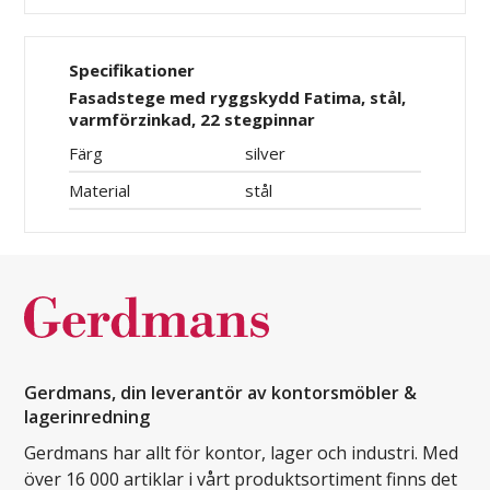
Specifikationer
Fasadstege med ryggskydd Fatima, stål,
varmförzinkad, 22 stegpinnar
Färg
silver
Material
stål
Gerdmans, din leverantör av kontorsmöbler &
lagerinredning
Gerdmans har allt för kontor, lager och industri. Med
över 16 000 artiklar i vårt produktsortiment finns det