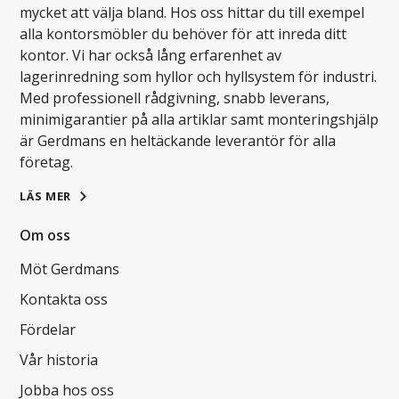
mycket att välja bland. Hos oss hittar du till exempel
alla kontorsmöbler du behöver för att inreda ditt
kontor. Vi har också lång erfarenhet av
lagerinredning som hyllor och hyllsystem för industri.
Med professionell rådgivning, snabb leverans,
minimigarantier på alla artiklar samt monteringshjälp
är Gerdmans en heltäckande leverantör för alla
företag.
LÄS MER
Om oss
Möt Gerdmans
Kontakta oss
Fördelar
Vår historia
Jobba hos oss