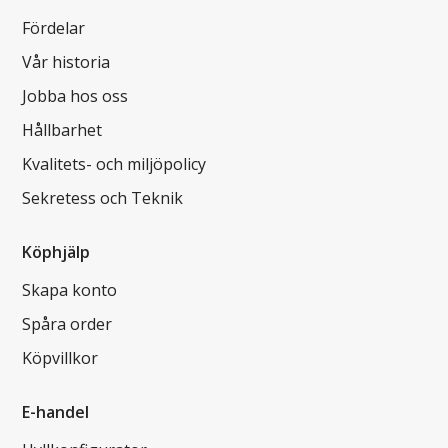
Fördelar
Vår historia
Jobba hos oss
Hållbarhet
Kvalitets- och miljöpolicy
Sekretess och Teknik
Köphjälp
Skapa konto
Spåra order
Köpvillkor
E-handel