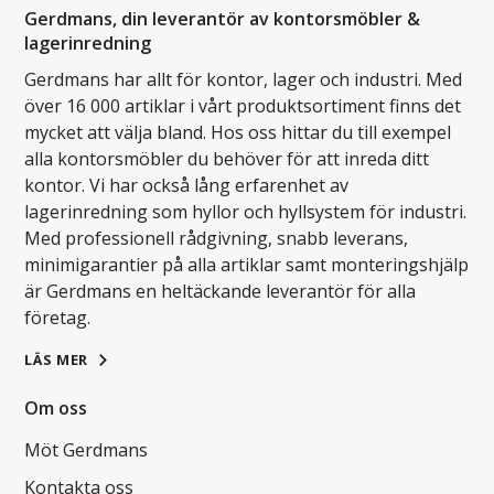
Gerdmans, din leverantör av kontorsmöbler &
lagerinredning
Gerdmans har allt för kontor, lager och industri. Med
över 16 000 artiklar i vårt produktsortiment finns det
mycket att välja bland. Hos oss hittar du till exempel
alla kontorsmöbler du behöver för att inreda ditt
kontor. Vi har också lång erfarenhet av
lagerinredning som hyllor och hyllsystem för industri.
Med professionell rådgivning, snabb leverans,
minimigarantier på alla artiklar samt monteringshjälp
är Gerdmans en heltäckande leverantör för alla
företag.
LÄS MER
Om oss
Möt Gerdmans
Kontakta oss