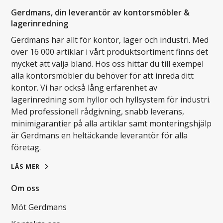
Gerdmans, din leverantör av kontorsmöbler &
lagerinredning
Gerdmans har allt för kontor, lager och industri. Med
över 16 000 artiklar i vårt produktsortiment finns det
mycket att välja bland. Hos oss hittar du till exempel
alla kontorsmöbler du behöver för att inreda ditt
kontor. Vi har också lång erfarenhet av
lagerinredning som hyllor och hyllsystem för industri.
Med professionell rådgivning, snabb leverans,
minimigarantier på alla artiklar samt monteringshjälp
är Gerdmans en heltäckande leverantör för alla
företag.
LÄS MER
Om oss
Möt Gerdmans