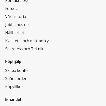
Kontakta oss
Fördelar
Vår historia
Jobba hos oss
Hållbarhet
Kvalitets- och miljöpolicy
Sekretess och Teknik
Köphjälp
Skapa konto
Spåra order
Köpvillkor
E-handel